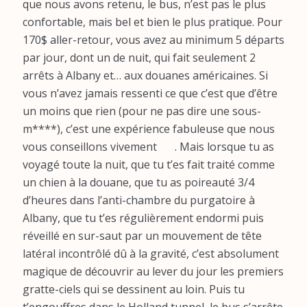
que nous avons retenu, le bus, n’est pas le plus
confortable, mais bel et bien le plus pratique. Pour
170$ aller-retour, vous avez au minimum 5 départs
par jour, dont un de nuit, qui fait seulement 2
arrêts à Albany et… aux douanes américaines. Si
vous n’avez jamais ressenti ce que c’est que d’être
un moins que rien (pour ne pas dire une sous-
m****), c’est une expérience fabuleuse que nous
vous conseillons vivement
. Mais lorsque tu as
voyagé toute la nuit, que tu t’es fait traité comme
un chien à la douane, que tu as poireauté 3/4
d’heures dans l’anti-chambre du purgatoire à
Albany, que tu t’es régulièrement endormi puis
réveillé en sur-saut par un mouvement de tête
latéral incontrôlé dû à la gravité, c’est absolument
magique de découvrir au lever du jour les premiers
gratte-ciels qui se dessinent au loin. Puis tu