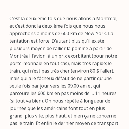
0684841343
C’est la deuxième fois que nous allons à Montréal,
et c’est donc la deuxième fois que nous nous
approchons à moins de 600 km de New-York. La
tentation est forte. D’autant plus qu’il existe
plusieurs moyen de rallier la pomme à partir de
Montréal: l’avion, à un prix exorbitant (pour notre
porte-monnaie en tout cas), mais très rapide; le
train, qui n’est pas très cher (environ 80 $ l’aller),
mais qui a le fâcheux défaut de ne partir qu’une
seule fois par jour vers les 09.00 am et qui
parcoure les 600 km en pas moins de … 11 heures
(si tout va bien). On nous répète à longueur de
journée que les américains font tout en plus
grand, plus vite, plus haut, et bien ça ne concerne
pas le train. Et enfin le dernier moyen de transport