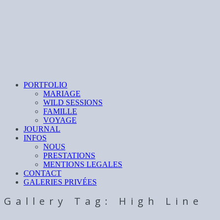
PORTFOLIO
MARIAGE
WILD SESSIONS
FAMILLE
VOYAGE
JOURNAL
INFOS
NOUS
PRESTATIONS
MENTIONS LEGALES
CONTACT
GALERIES PRIVÉES
Gallery Tag: High Line