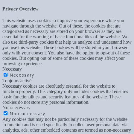
Privacy Overview
This website uses cookies to improve your experience while you
navigate through the website. Out of these, the cookies that are
categorized as necessary are stored on your browser as they are
essential for the working of basic functionalities of the website. We
also use third-party cookies that help us analyze and understand how
you use this website. These cookies will be stored in your browser
only with your consent. You also have the option to opt-out of these
cookies. But opting out of some of these cookies may affect your
browsing experience.
Necessary
Necessary
Toujours activé
Necessary cookies are absolutely essential for the website to
function properly. This category only includes cookies that ensures
basic functionalities and security features of the website. These
cookies do not store any personal information.
Non-necessary
Non-necessary
Any cookies that may not be particularly necessary for the website
to function and is used specifically to collect user personal data via
analytics, ads, other embedded contents are termed as non-necessary