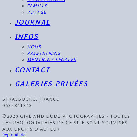
FAMILLE
VOYAGE
JOURNAL
INFOS
NOUS
PRESTATIONS
MENTIONS LEGALES
CONTACT
GALERIES PRIVÉES
STRASBOURG, FRANCE
0684841343
©2020 GIRL AND DUDE PHOTOGRAPHIES • TOUTES
LES PHOTOGRAPHIES DE CE SITE SONT SOUMISES
AUX DROITS D'AUTEUR
@girlndude