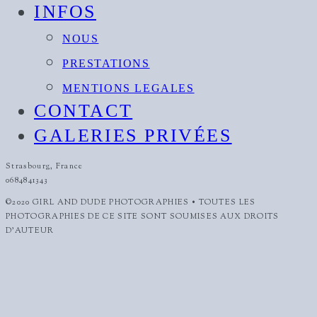
INFOS
NOUS
PRESTATIONS
MENTIONS LEGALES
CONTACT
GALERIES PRIVÉES
Strasbourg, France
0684841343
©2020 GIRL AND DUDE PHOTOGRAPHIES • TOUTES LES
PHOTOGRAPHIES DE CE SITE SONT SOUMISES AUX DROITS
D'AUTEUR