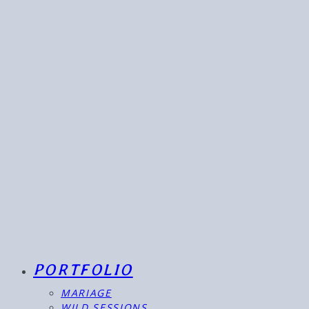
PORTFOLIO
MARIAGE
WILD SESSIONS