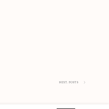
NEXT. POSTS