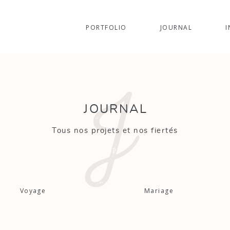
PORTFOLIO
JOURNAL
I
J
JOURNAL
Tous nos projets et nos fiertés
Voyage
Mariage