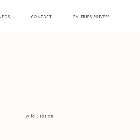
NFOS
CONTACT
GALERIES PRIVÉES
Wild Session