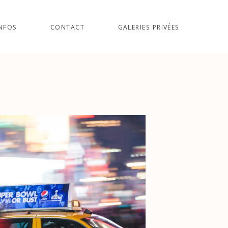
NFOS
CONTACT
GALERIES PRIVÉES