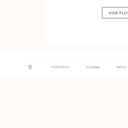
VOIR PLU
PORTFOLIO
JOURNAL
INFOS