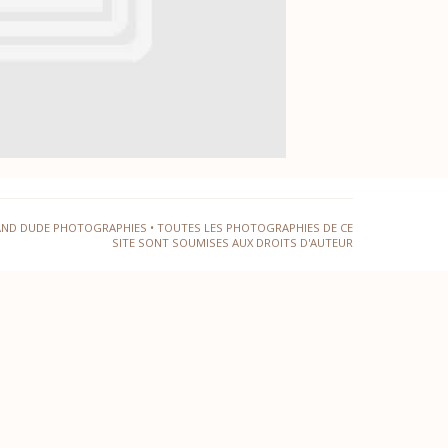
AND DUDE PHOTOGRAPHIES • TOUTES LES PHOTOGRAPHIES DE CE
SITE SONT SOUMISES AUX DROITS D'AUTEUR