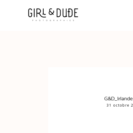
G&D_Irland
31 octobre 