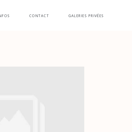
NFOS
CONTACT
GALERIES PRIVÉES