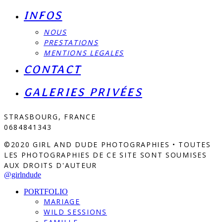
INFOS
NOUS
PRESTATIONS
MENTIONS LEGALES
CONTACT
GALERIES PRIVÉES
STRASBOURG, FRANCE
0684841343
©2020 GIRL AND DUDE PHOTOGRAPHIES • TOUTES
LES PHOTOGRAPHIES DE CE SITE SONT SOUMISES
AUX DROITS D'AUTEUR
@girlndude
PORTFOLIO
MARIAGE
WILD SESSIONS