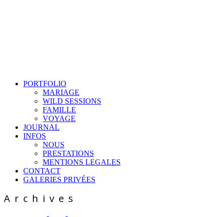
PORTFOLIO
MARIAGE
WILD SESSIONS
FAMILLE
VOYAGE
JOURNAL
INFOS
NOUS
PRESTATIONS
MENTIONS LEGALES
CONTACT
GALERIES PRIVÉES
Archives