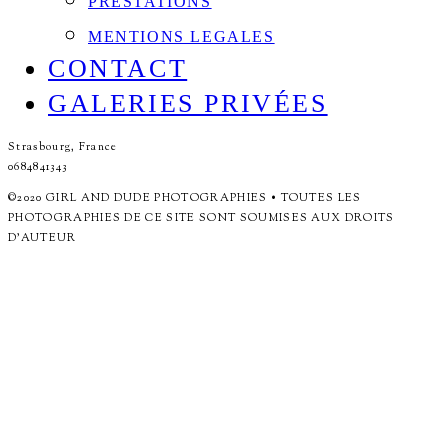
PRESTATIONS
MENTIONS LEGALES
CONTACT
GALERIES PRIVÉES
Strasbourg, France
0684841343
©2020 GIRL AND DUDE PHOTOGRAPHIES • TOUTES LES
PHOTOGRAPHIES DE CE SITE SONT SOUMISES AUX DROITS
D'AUTEUR