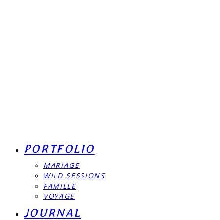
PORTFOLIO
MARIAGE
WILD SESSIONS
FAMILLE
VOYAGE
JOURNAL