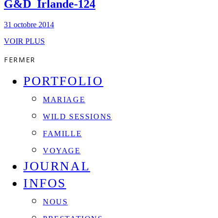
G&D_Irlande-124
31 octobre 2014
VOIR PLUS
FERMER
PORTFOLIO
MARIAGE
WILD SESSIONS
FAMILLE
VOYAGE
JOURNAL
INFOS
NOUS