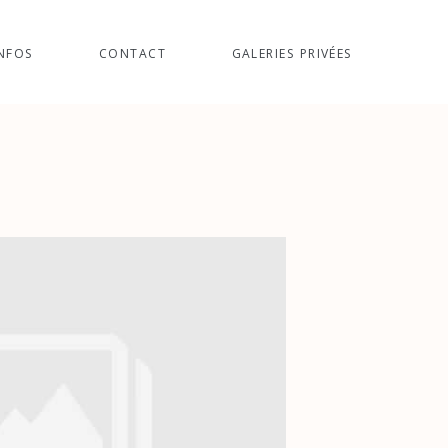
NFOS
CONTACT
GALERIES PRIVÉES