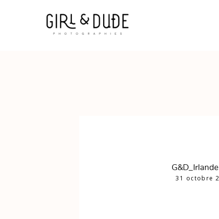
G&D_Irland
31 octobre 