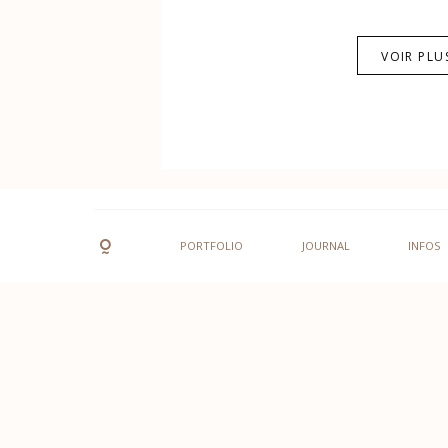
VOIR PLU
PORTFOLIO
JOURNAL
INFOS