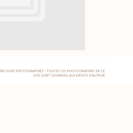
AND DUDE PHOTOGRAPHIES • TOUTES LES PHOTOGRAPHIES DE CE
SITE SONT SOUMISES AUX DROITS D'AUTEUR