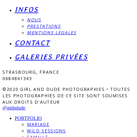
INFOS
NOUS
PRESTATIONS
MENTIONS LEGALES
CONTACT
GALERIES PRIVÉES
STRASBOURG, FRANCE
0684841343
©2020 GIRL AND DUDE PHOTOGRAPHIES • TOUTES
LES PHOTOGRAPHIES DE CE SITE SONT SOUMISES
AUX DROITS D'AUTEUR
@girlndude
PORTFOLIO
MARIAGE
WILD SESSIONS