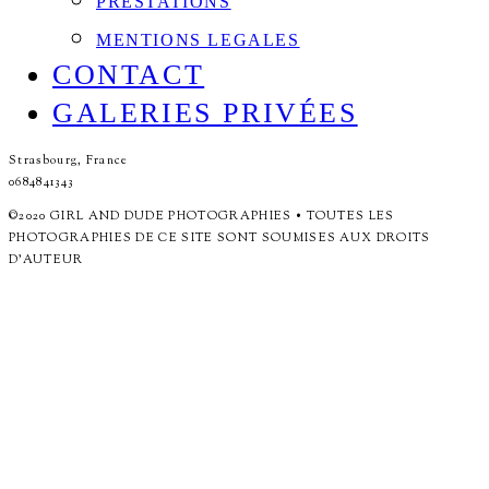
PRESTATIONS
MENTIONS LEGALES
CONTACT
GALERIES PRIVÉES
Strasbourg, France
0684841343
©2020 GIRL AND DUDE PHOTOGRAPHIES • TOUTES LES
PHOTOGRAPHIES DE CE SITE SONT SOUMISES AUX DROITS
D'AUTEUR