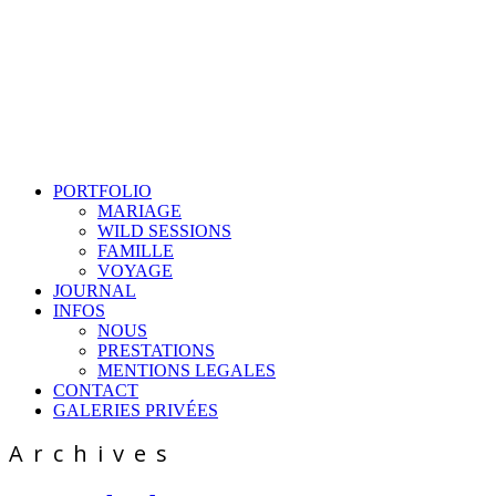
PORTFOLIO
MARIAGE
WILD SESSIONS
FAMILLE
VOYAGE
JOURNAL
INFOS
NOUS
PRESTATIONS
MENTIONS LEGALES
CONTACT
GALERIES PRIVÉES
Archives