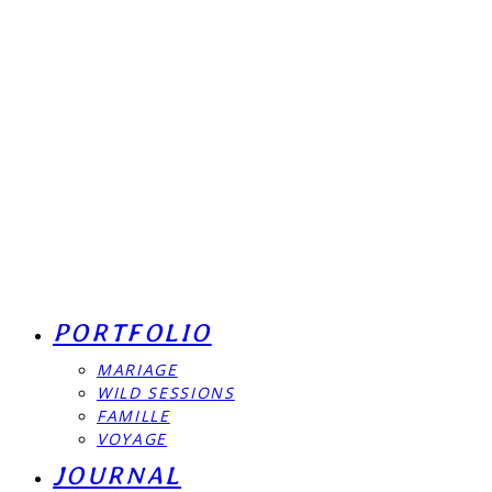
PORTFOLIO
MARIAGE
WILD SESSIONS
FAMILLE
VOYAGE
JOURNAL