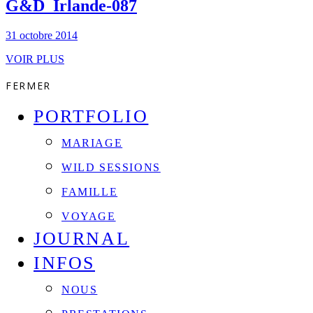
G&D_Irlande-087
31 octobre 2014
VOIR PLUS
FERMER
PORTFOLIO
MARIAGE
WILD SESSIONS
FAMILLE
VOYAGE
JOURNAL
INFOS
NOUS