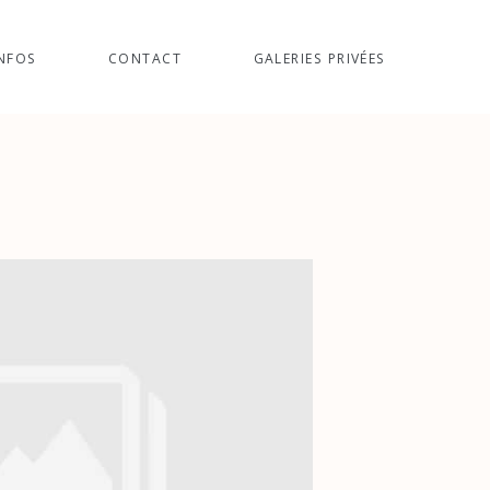
NFOS
CONTACT
GALERIES PRIVÉES