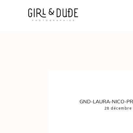
GND-LAURA-NICO-P
28 décembre