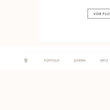
VOIR PLU
PORTFOLIO
JOURNAL
INFOS