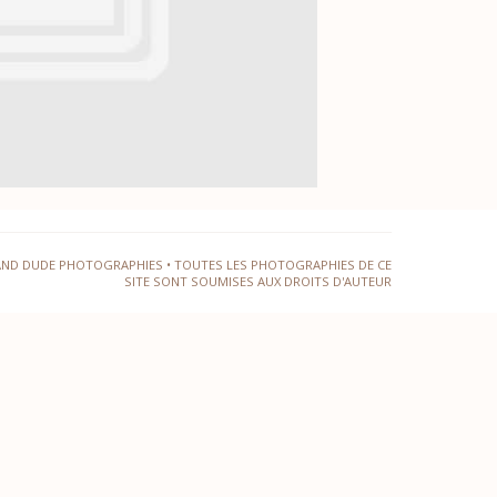
AND DUDE PHOTOGRAPHIES • TOUTES LES PHOTOGRAPHIES DE CE
SITE SONT SOUMISES AUX DROITS D'AUTEUR