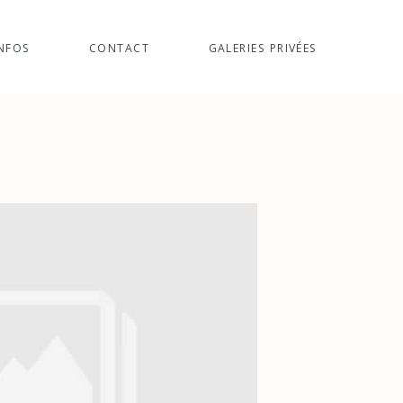
NFOS
CONTACT
GALERIES PRIVÉES