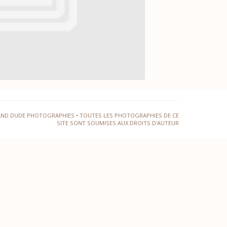
AND DUDE PHOTOGRAPHIES • TOUTES LES PHOTOGRAPHIES DE CE
SITE SONT SOUMISES AUX DROITS D'AUTEUR