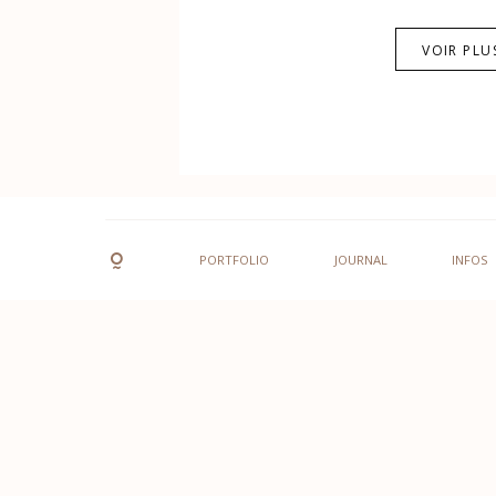
VOIR PLU
PORTFOLIO
JOURNAL
INFOS