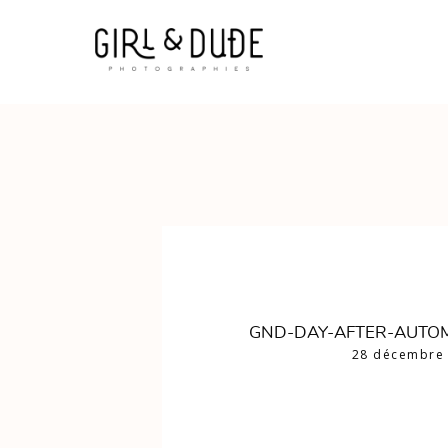
GND-DAY-AFTER-AUTO
28 décembre