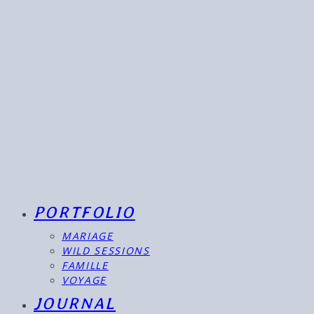
PORTFOLIO
MARIAGE
WILD SESSIONS
FAMILLE
VOYAGE
JOURNAL