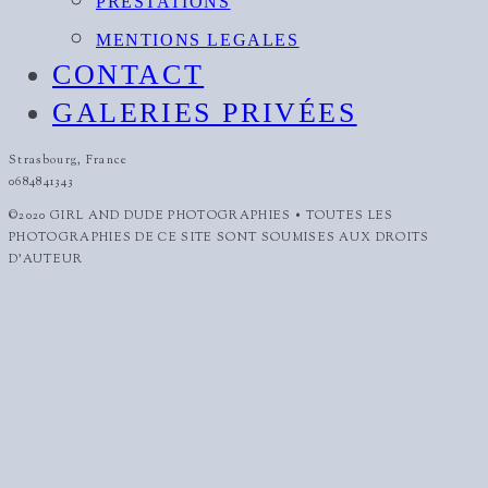
PRESTATIONS
MENTIONS LEGALES
CONTACT
GALERIES PRIVÉES
Strasbourg, France
0684841343
©2020 GIRL AND DUDE PHOTOGRAPHIES • TOUTES LES
PHOTOGRAPHIES DE CE SITE SONT SOUMISES AUX DROITS
D'AUTEUR