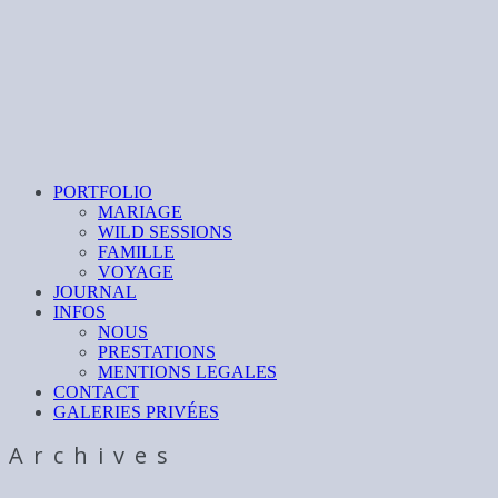
PORTFOLIO
MARIAGE
WILD SESSIONS
FAMILLE
VOYAGE
JOURNAL
INFOS
NOUS
PRESTATIONS
MENTIONS LEGALES
CONTACT
GALERIES PRIVÉES
Archives