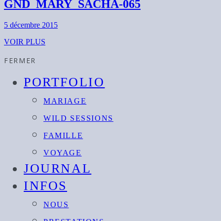
GND_MARY_SACHA-065
5 décembre 2015
VOIR PLUS
FERMER
PORTFOLIO
MARIAGE
WILD SESSIONS
FAMILLE
VOYAGE
JOURNAL
INFOS
NOUS