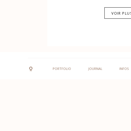
VOIR PLU
PORTFOLIO
JOURNAL
INFOS