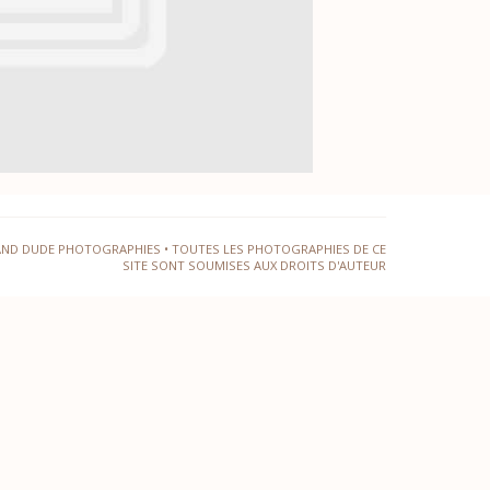
AND DUDE PHOTOGRAPHIES • TOUTES LES PHOTOGRAPHIES DE CE
SITE SONT SOUMISES AUX DROITS D'AUTEUR