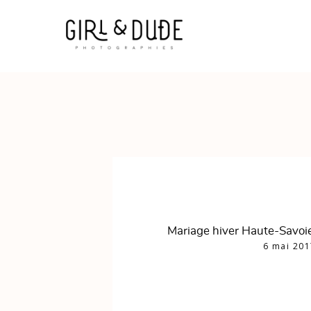
Mariage hiver Haute-Savoie
6 mai 201