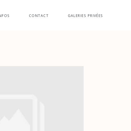
NFOS
CONTACT
GALERIES PRIVÉES