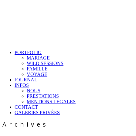
PORTFOLIO
MARIAGE
WILD SESSIONS
FAMILLE
VOYAGE
JOURNAL
INFOS
NOUS
PRESTATIONS
MENTIONS LEGALES
CONTACT
GALERIES PRIVÉES
Archives