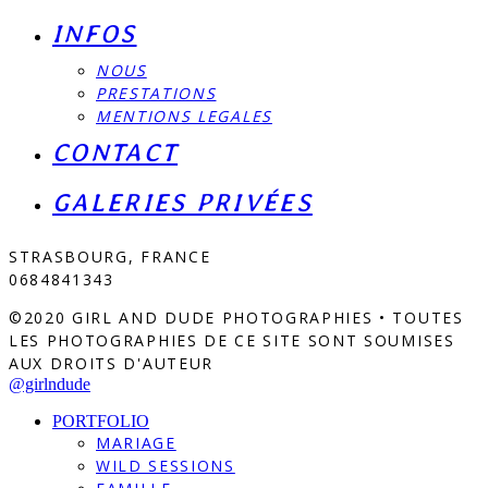
INFOS
NOUS
PRESTATIONS
MENTIONS LEGALES
CONTACT
GALERIES PRIVÉES
STRASBOURG, FRANCE
0684841343
©2020 GIRL AND DUDE PHOTOGRAPHIES • TOUTES
LES PHOTOGRAPHIES DE CE SITE SONT SOUMISES
AUX DROITS D'AUTEUR
@girlndude
PORTFOLIO
MARIAGE
WILD SESSIONS