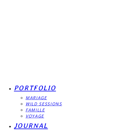
PORTFOLIO
MARIAGE
WILD SESSIONS
FAMILLE
VOYAGE
JOURNAL