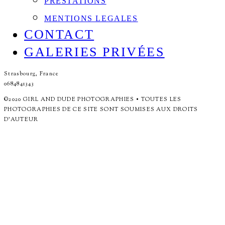
PRESTATIONS
MENTIONS LEGALES
CONTACT
GALERIES PRIVÉES
Strasbourg, France
0684841343
©2020 GIRL AND DUDE PHOTOGRAPHIES • TOUTES LES
PHOTOGRAPHIES DE CE SITE SONT SOUMISES AUX DROITS
D'AUTEUR