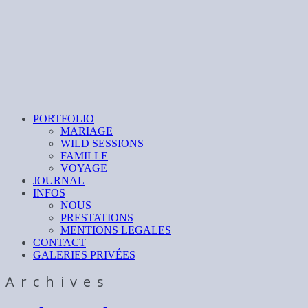
PORTFOLIO
MARIAGE
WILD SESSIONS
FAMILLE
VOYAGE
JOURNAL
INFOS
NOUS
PRESTATIONS
MENTIONS LEGALES
CONTACT
GALERIES PRIVÉES
Archives