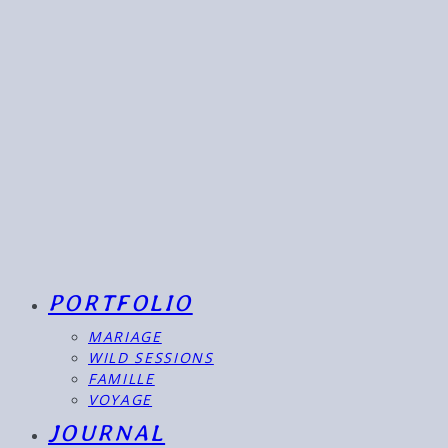
PORTFOLIO
MARIAGE
WILD SESSIONS
FAMILLE
VOYAGE
JOURNAL