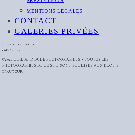
PRESTATIONS
MENTIONS LEGALES
CONTACT
GALERIES PRIVÉES
Strasbourg, France
0684841343
©2020 GIRL AND DUDE PHOTOGRAPHIES • TOUTES LES
PHOTOGRAPHIES DE CE SITE SONT SOUMISES AUX DROITS
D'AUTEUR