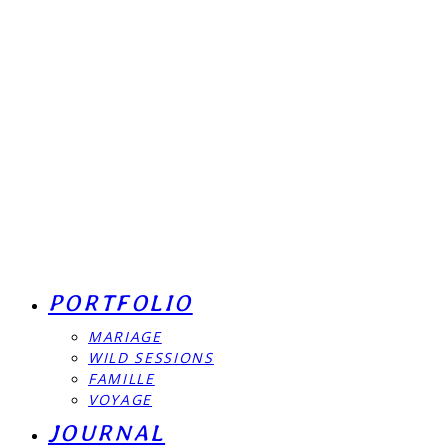
PORTFOLIO
MARIAGE
WILD SESSIONS
FAMILLE
VOYAGE
JOURNAL