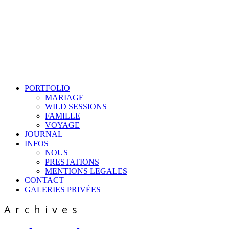
PORTFOLIO
MARIAGE
WILD SESSIONS
FAMILLE
VOYAGE
JOURNAL
INFOS
NOUS
PRESTATIONS
MENTIONS LEGALES
CONTACT
GALERIES PRIVÉES
Archives