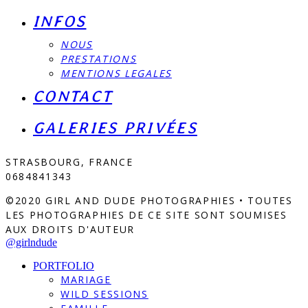
INFOS
NOUS
PRESTATIONS
MENTIONS LEGALES
CONTACT
GALERIES PRIVÉES
STRASBOURG, FRANCE
0684841343
©2020 GIRL AND DUDE PHOTOGRAPHIES • TOUTES
LES PHOTOGRAPHIES DE CE SITE SONT SOUMISES
AUX DROITS D'AUTEUR
@girlndude
PORTFOLIO
MARIAGE
WILD SESSIONS