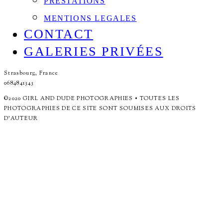
PRESTATIONS
MENTIONS LEGALES
CONTACT
GALERIES PRIVÉES
Strasbourg, France
0684841343
©2020 GIRL AND DUDE PHOTOGRAPHIES • TOUTES LES
PHOTOGRAPHIES DE CE SITE SONT SOUMISES AUX DROITS
D'AUTEUR