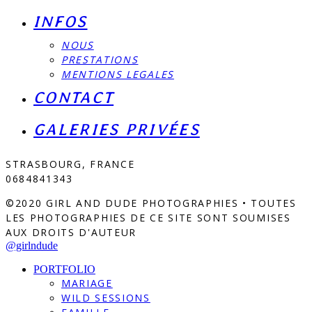
INFOS
NOUS
PRESTATIONS
MENTIONS LEGALES
CONTACT
GALERIES PRIVÉES
STRASBOURG, FRANCE
0684841343
©2020 GIRL AND DUDE PHOTOGRAPHIES • TOUTES
LES PHOTOGRAPHIES DE CE SITE SONT SOUMISES
AUX DROITS D'AUTEUR
@girlndude
PORTFOLIO
MARIAGE
WILD SESSIONS