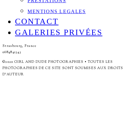
PRESTATIONS
MENTIONS LEGALES
CONTACT
GALERIES PRIVÉES
Strasbourg, France
0684841343
©2020 GIRL AND DUDE PHOTOGRAPHIES • TOUTES LES
PHOTOGRAPHIES DE CE SITE SONT SOUMISES AUX DROITS
D'AUTEUR