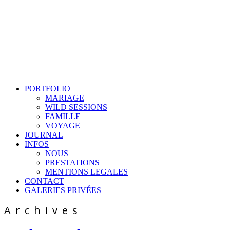
PORTFOLIO
MARIAGE
WILD SESSIONS
FAMILLE
VOYAGE
JOURNAL
INFOS
NOUS
PRESTATIONS
MENTIONS LEGALES
CONTACT
GALERIES PRIVÉES
Archives