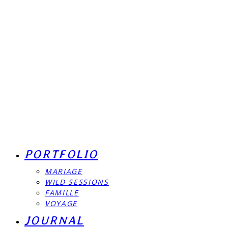
PORTFOLIO
MARIAGE
WILD SESSIONS
FAMILLE
VOYAGE
JOURNAL