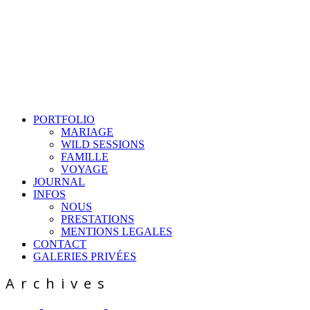
PORTFOLIO
MARIAGE
WILD SESSIONS
FAMILLE
VOYAGE
JOURNAL
INFOS
NOUS
PRESTATIONS
MENTIONS LEGALES
CONTACT
GALERIES PRIVÉES
Archives