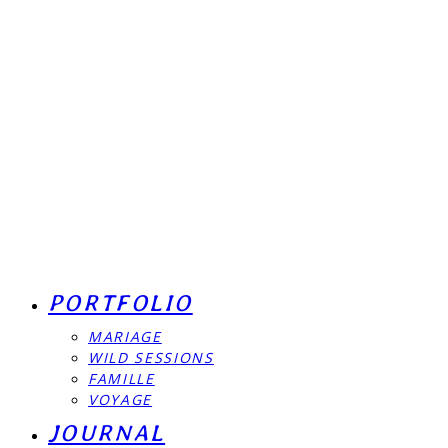
PORTFOLIO
MARIAGE
WILD SESSIONS
FAMILLE
VOYAGE
JOURNAL