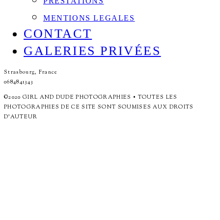
PRESTATIONS
MENTIONS LEGALES
CONTACT
GALERIES PRIVÉES
Strasbourg, France
0684841343
©2020 GIRL AND DUDE PHOTOGRAPHIES • TOUTES LES
PHOTOGRAPHIES DE CE SITE SONT SOUMISES AUX DROITS
D'AUTEUR