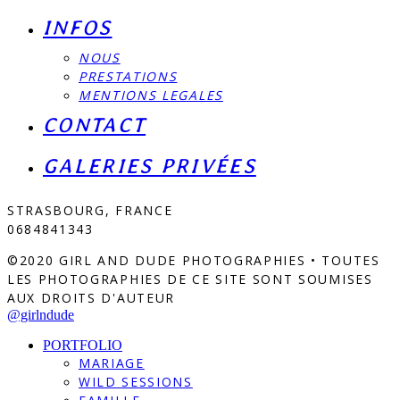
INFOS
NOUS
PRESTATIONS
MENTIONS LEGALES
CONTACT
GALERIES PRIVÉES
STRASBOURG, FRANCE
0684841343
©2020 GIRL AND DUDE PHOTOGRAPHIES • TOUTES
LES PHOTOGRAPHIES DE CE SITE SONT SOUMISES
AUX DROITS D'AUTEUR
@girlndude
PORTFOLIO
MARIAGE
WILD SESSIONS