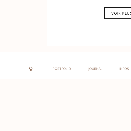
VOIR PLU
PORTFOLIO
JOURNAL
INFOS