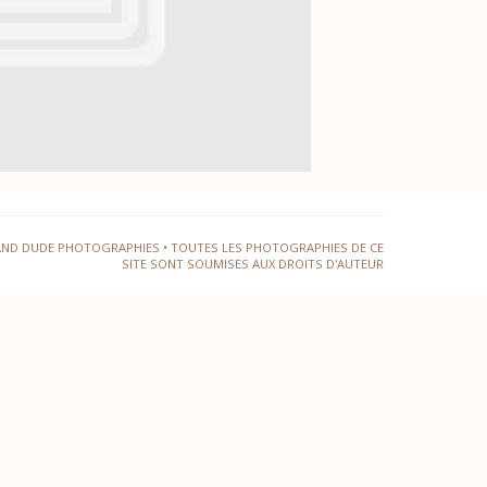
AND DUDE PHOTOGRAPHIES • TOUTES LES PHOTOGRAPHIES DE CE
SITE SONT SOUMISES AUX DROITS D'AUTEUR