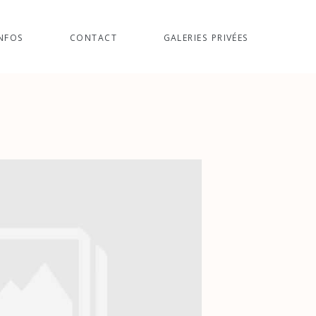
NFOS
CONTACT
GALERIES PRIVÉES