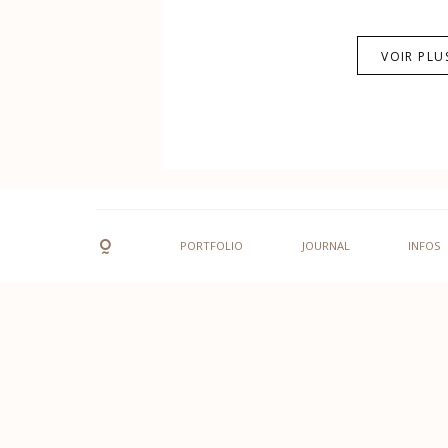
VOIR PLU
PORTFOLIO
JOURNAL
INFOS