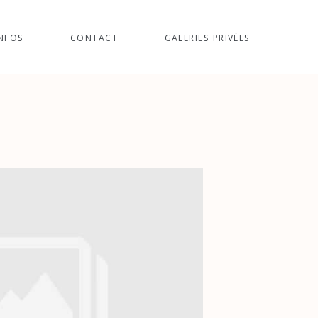
NFOS
CONTACT
GALERIES PRIVÉES