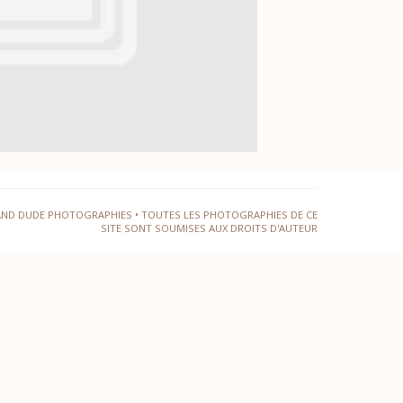
AND DUDE PHOTOGRAPHIES • TOUTES LES PHOTOGRAPHIES DE CE
SITE SONT SOUMISES AUX DROITS D'AUTEUR