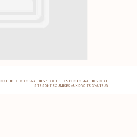
AND DUDE PHOTOGRAPHIES • TOUTES LES PHOTOGRAPHIES DE CE
SITE SONT SOUMISES AUX DROITS D'AUTEUR