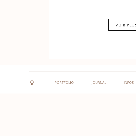
VOIR PLU
PORTFOLIO
JOURNAL
INFOS