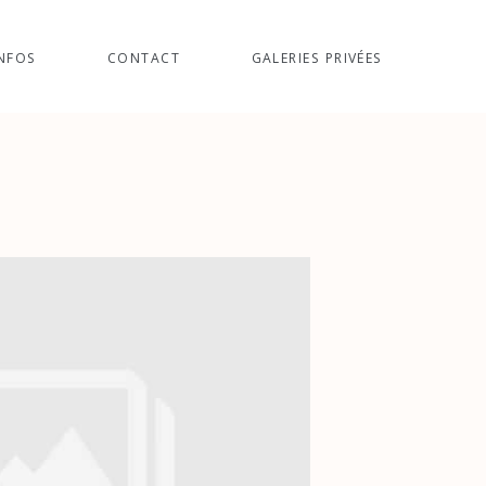
NFOS
CONTACT
GALERIES PRIVÉES