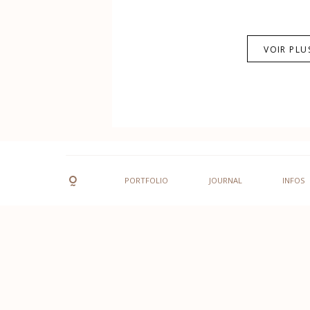
VOIR PLU
PORTFOLIO
JOURNAL
INFOS