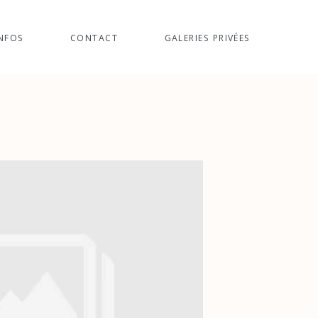
NFOS
CONTACT
GALERIES PRIVÉES