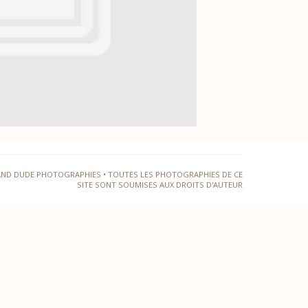
AND DUDE PHOTOGRAPHIES • TOUTES LES PHOTOGRAPHIES DE CE
SITE SONT SOUMISES AUX DROITS D'AUTEUR