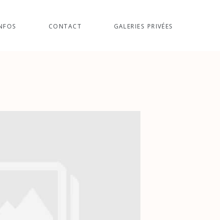
NFOS
CONTACT
GALERIES PRIVÉES