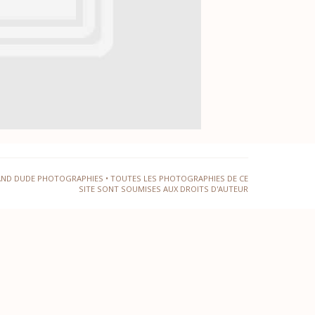
AND DUDE PHOTOGRAPHIES • TOUTES LES PHOTOGRAPHIES DE CE
SITE SONT SOUMISES AUX DROITS D'AUTEUR