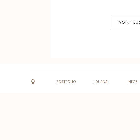
VOIR PLU
PORTFOLIO
JOURNAL
INFOS