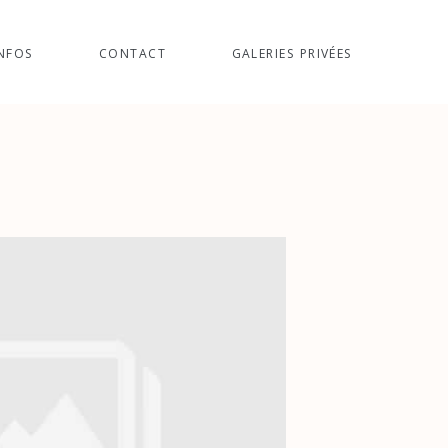
NFOS
CONTACT
GALERIES PRIVÉES