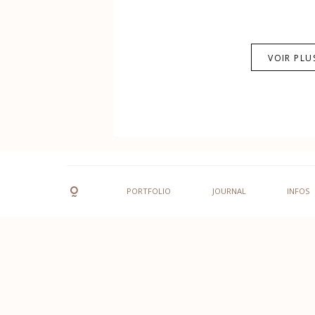
VOIR PLU
PORTFOLIO
JOURNAL
INFOS