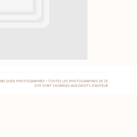
AND DUDE PHOTOGRAPHIES • TOUTES LES PHOTOGRAPHIES DE CE
SITE SONT SOUMISES AUX DROITS D'AUTEUR