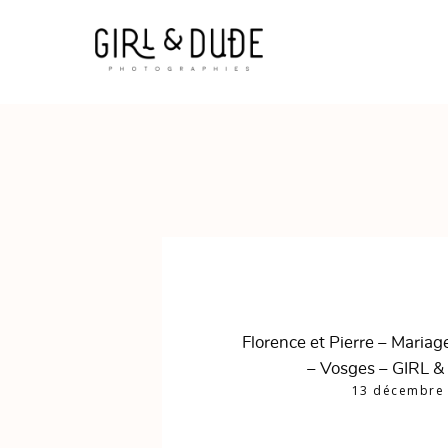
Florence et Pierre – Mariag
– Vosges – GIRL 
13 décembre