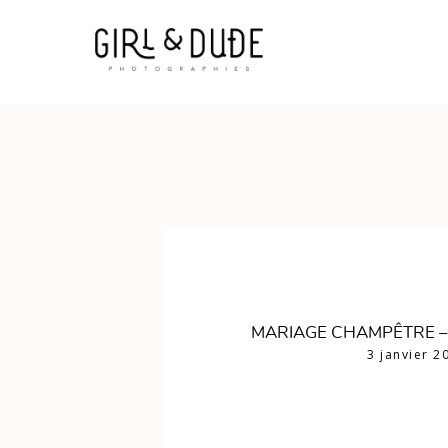
MARIAGE CHAMPÊTRE – 
3 janvier 2