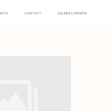
NFOS
CONTACT
GALERIES PRIVÉES