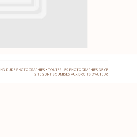
AND DUDE PHOTOGRAPHIES • TOUTES LES PHOTOGRAPHIES DE CE
SITE SONT SOUMISES AUX DROITS D'AUTEUR