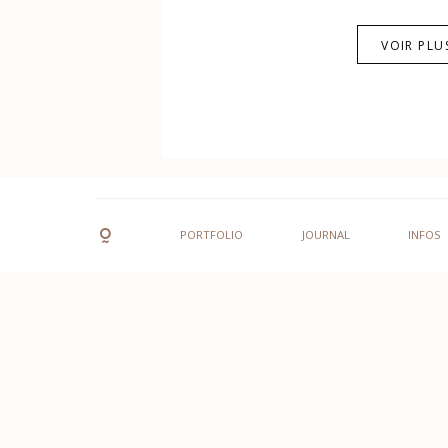
VOIR PLU
PORTFOLIO
JOURNAL
INFOS