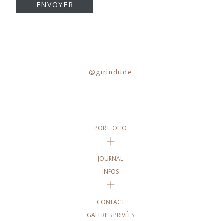
@girlndude
PORTFOLIO
JOURNAL
INFOS
CONTACT
GALERIES PRIVÉES