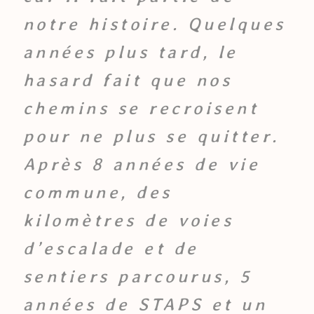
notre histoire. Quelques
années plus tard, le
hasard fait que nos
chemins se recroisent
pour ne plus se quitter.
Après 8 années de vie
commune, des
kilomètres de voies
d’escalade et de
sentiers parcourus, 5
années de STAPS et un