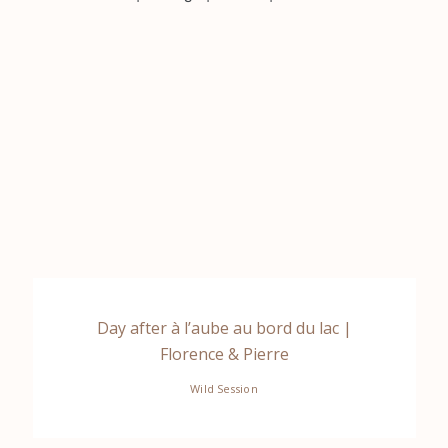
Day after à l’aube au bord du lac |
Florence & Pierre
Wild Session