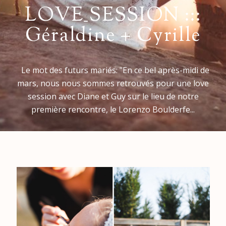
LOVE_SESSION :::
Géraldine + Cyrille
Le mot des futurs mariés: "En ce bel après-midi de
mars, nous nous sommes retrouvés pour une love
session avec Diane et Guy sur le lieu de notre
première rencontre, le Lorenzo Boulderfe...