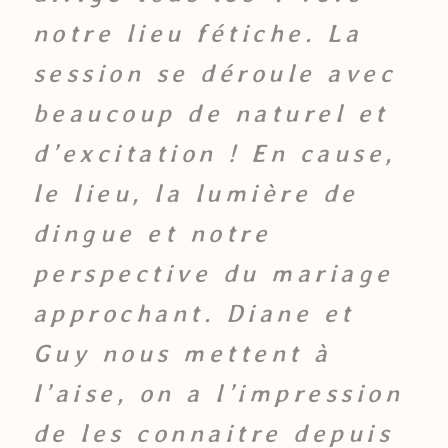
notre lieu fétiche. La
session se déroule avec
beaucoup de naturel et
d’excitation ! En cause,
le lieu, la lumière de
dingue et notre
perspective du mariage
approchant. Diane et
Guy nous mettent à
l’aise, on a l’impression
de les connaitre depuis