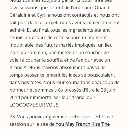
love sessions qui sortent de l’ordinaire. Quand
Géraldine et Cyrille nous ont contactés et nous ont
fait part de leur projet, nous avons immédiatement
adhéré. Et au final, tous les ingrédients étaient
réunis pour faire de cette séance un moment
inoubliable: des futurs mariés impliqués, un lieu
hors du commun, une météo et un coucher de
soleil à couper le souffle, et de l’amour avec un
grand A. Nous n’avons absolument pas vu le
temps passer tellement les idées se bousculaient
dans nos têtes. Nous leur souhaitons beaucoup de
bonheur et sommes très pressés d’être le 28 juin
2014 pour immortaliser leur grand jour!
LOOOOOVE SUR VOUS!
PS: Vous pouvez également retrouver cette love
session sur le site de
You May French Kiss The