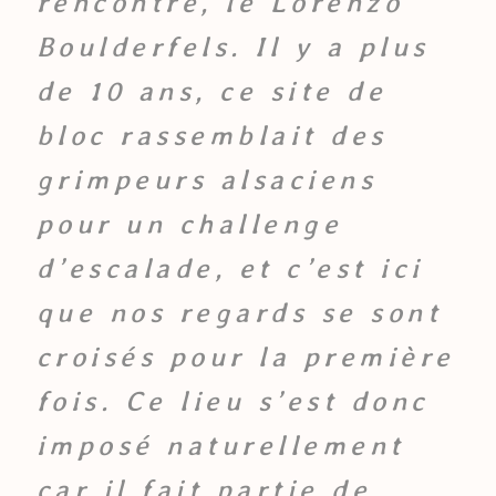
rencontre, le Lorenzo
Boulderfels. Il y a plus
de 10 ans, ce site de
bloc rassemblait des
grimpeurs alsaciens
pour un challenge
d’escalade, et c’est ici
que nos regards se sont
croisés pour la première
fois. Ce lieu s’est donc
imposé naturellement
car il fait partie de