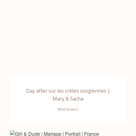
Day after sur les crêtes vosgiennes |
Mary & Sacha
Wild Session