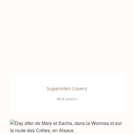
Superkilen Lovers
Wild Session