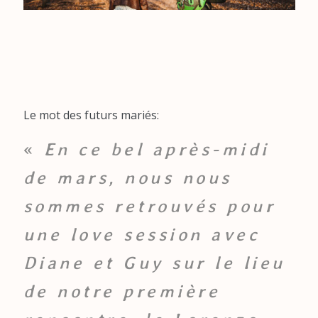
Le mot des futurs mariés:
«
En ce bel après-midi
de mars, nous nous
sommes retrouvés pour
une love session avec
Diane et Guy sur le lieu
de notre première