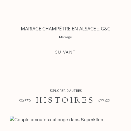
MARIAGE CHAMPÊTRE EN ALSACE ::: G&C
Mariage
SUIVANT
EXPLORER D'AUTRES
HISTOIRES