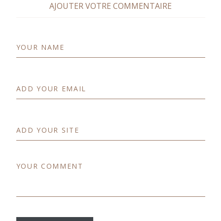
AJOUTER VOTRE COMMENTAIRE
YOUR NAME
ADD YOUR EMAIL
ADD YOUR SITE
YOUR COMMENT