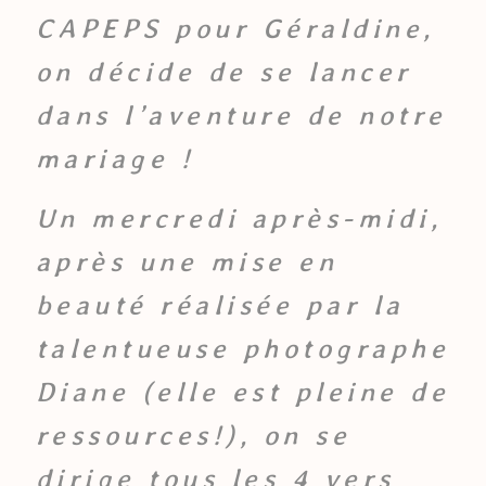
CAPEPS pour Géraldine,
on décide de se lancer
dans l’aventure de notre
mariage !
Un mercredi après-midi,
après une mise en
beauté réalisée par la
talentueuse photographe
Diane (elle est pleine de
ressources!), on se
dirige tous les 4 vers