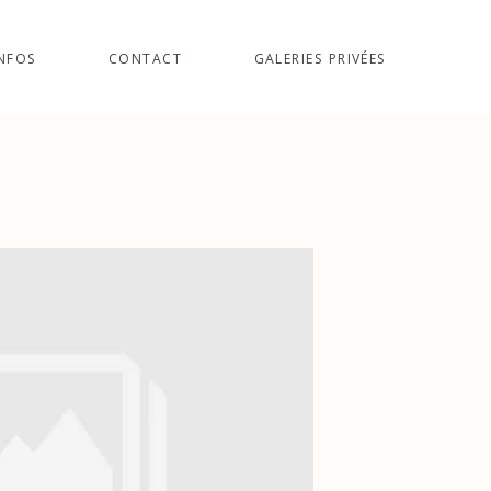
NFOS
CONTACT
GALERIES PRIVÉES