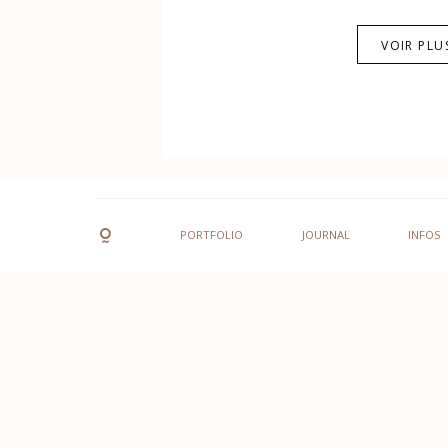
VOIR PLU
PORTFOLIO
JOURNAL
INFOS