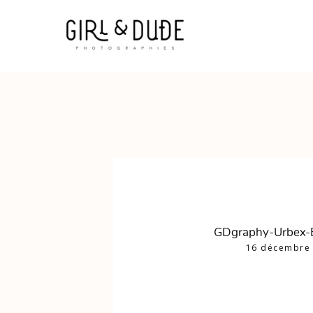
GDgraphy-Urbex-
16 décembre