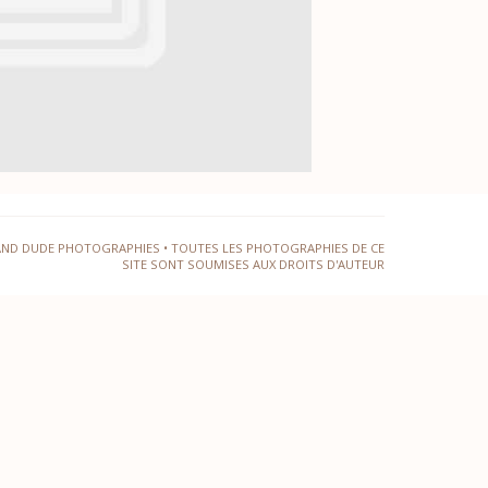
AND DUDE PHOTOGRAPHIES • TOUTES LES PHOTOGRAPHIES DE CE
SITE SONT SOUMISES AUX DROITS D'AUTEUR