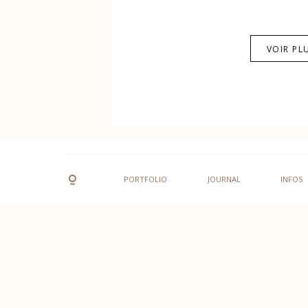
VOIR PL
PORTFOLIO
JOURNAL
INFOS