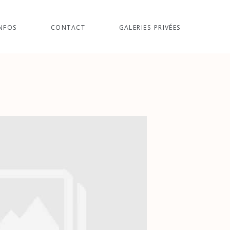
NFOS
CONTACT
GALERIES PRIVÉES