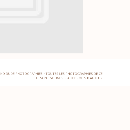
AND DUDE PHOTOGRAPHIES • TOUTES LES PHOTOGRAPHIES DE CE
SITE SONT SOUMISES AUX DROITS D'AUTEUR