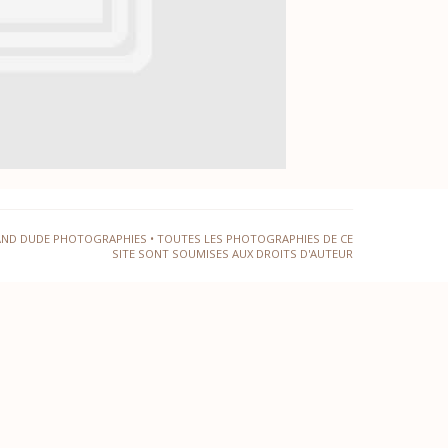
AND DUDE PHOTOGRAPHIES • TOUTES LES PHOTOGRAPHIES DE CE
SITE SONT SOUMISES AUX DROITS D'AUTEUR