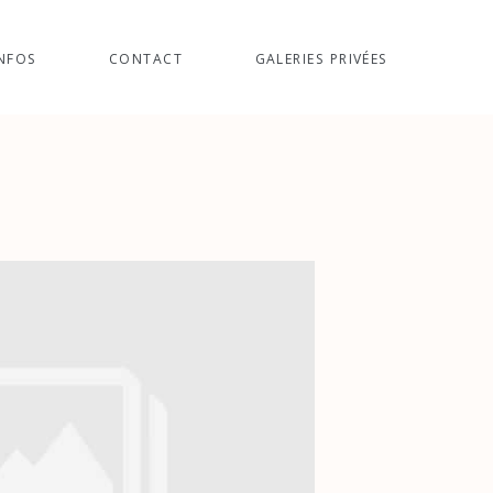
NFOS
CONTACT
GALERIES PRIVÉES