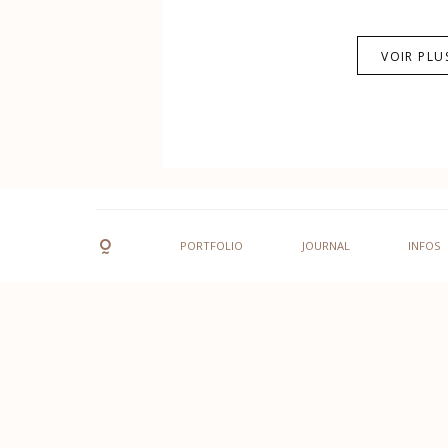
VOIR PLU
PORTFOLIO
JOURNAL
INFOS