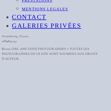
PRESTATIONS
MENTIONS LEGALES
CONTACT
GALERIES PRIVÉES
Strasbourg, France
0684841343
©2020 GIRL AND DUDE PHOTOGRAPHIES • TOUTES LES
PHOTOGRAPHIES DE CE SITE SONT SOUMISES AUX DROITS
D'AUTEUR