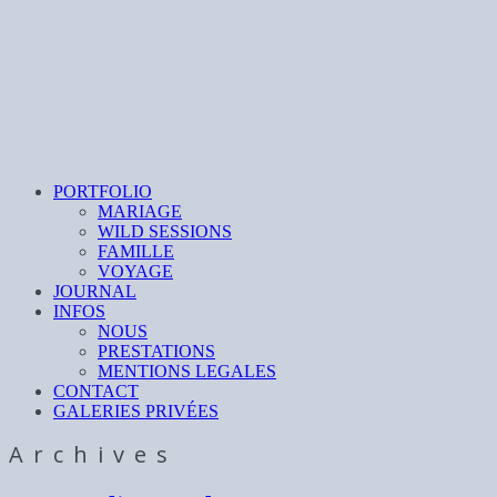
PORTFOLIO
MARIAGE
WILD SESSIONS
FAMILLE
VOYAGE
JOURNAL
INFOS
NOUS
PRESTATIONS
MENTIONS LEGALES
CONTACT
GALERIES PRIVÉES
Archives