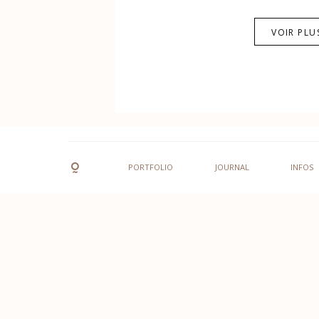
VOIR PLU
PORTFOLIO
JOURNAL
INFOS