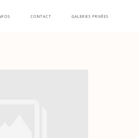
NFOS
CONTACT
GALERIES PRIVÉES