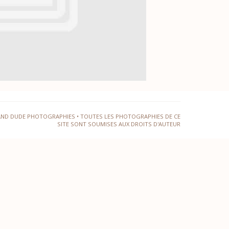
AND DUDE PHOTOGRAPHIES • TOUTES LES PHOTOGRAPHIES DE CE
SITE SONT SOUMISES AUX DROITS D'AUTEUR