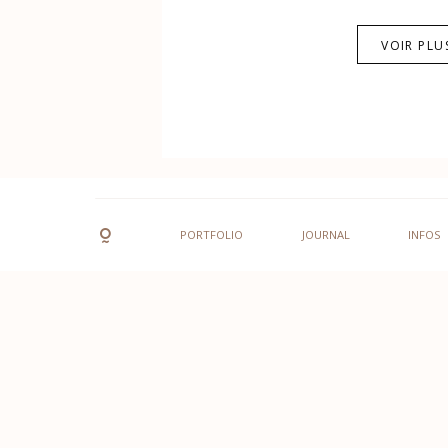
VOIR PLU
PORTFOLIO
JOURNAL
INFOS