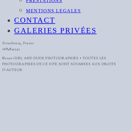
PRESTATIONS
MENTIONS LEGALES
CONTACT
GALERIES PRIVÉES
Strasbourg, France
0684841343
©2020 GIRL AND DUDE PHOTOGRAPHIES • TOUTES LES
PHOTOGRAPHIES DE CE SITE SONT SOUMISES AUX DROITS
D'AUTEUR