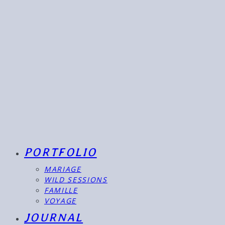
PORTFOLIO
MARIAGE
WILD SESSIONS
FAMILLE
VOYAGE
JOURNAL