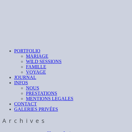
PORTFOLIO
MARIAGE
WILD SESSIONS
FAMILLE
VOYAGE
JOURNAL
INFOS
NOUS
PRESTATIONS
MENTIONS LEGALES
CONTACT
GALERIES PRIVÉES
Archives