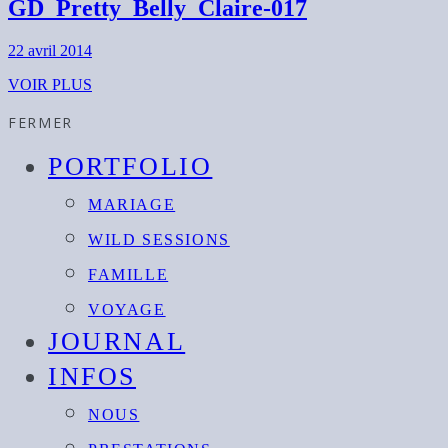
GD_Pretty_Belly_Claire-017
22 avril 2014
VOIR PLUS
FERMER
PORTFOLIO
MARIAGE
WILD SESSIONS
FAMILLE
VOYAGE
JOURNAL
INFOS
NOUS