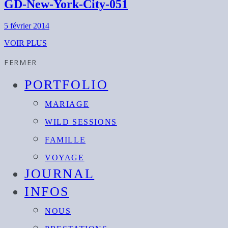
GD-New-York-City-051
5 février 2014
VOIR PLUS
FERMER
PORTFOLIO
MARIAGE
WILD SESSIONS
FAMILLE
VOYAGE
JOURNAL
INFOS
NOUS