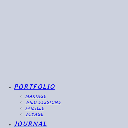
PORTFOLIO
MARIAGE
WILD SESSIONS
FAMILLE
VOYAGE
JOURNAL