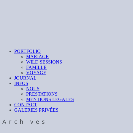
PORTFOLIO
MARIAGE
WILD SESSIONS
FAMILLE
VOYAGE
JOURNAL
INFOS
NOUS
PRESTATIONS
MENTIONS LEGALES
CONTACT
GALERIES PRIVÉES
Archives