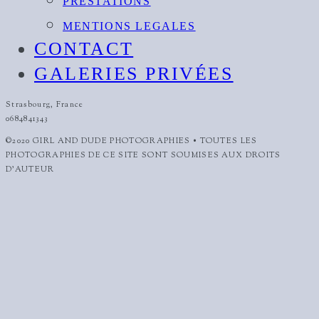
PRESTATIONS
MENTIONS LEGALES
CONTACT
GALERIES PRIVÉES
Strasbourg, France
0684841343
©2020 GIRL AND DUDE PHOTOGRAPHIES • TOUTES LES
PHOTOGRAPHIES DE CE SITE SONT SOUMISES AUX DROITS
D'AUTEUR