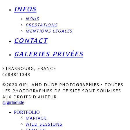
INFOS
NOUS
PRESTATIONS
MENTIONS LEGALES
CONTACT
GALERIES PRIVÉES
STRASBOURG, FRANCE
0684841343
©2020 GIRL AND DUDE PHOTOGRAPHIES • TOUTES
LES PHOTOGRAPHIES DE CE SITE SONT SOUMISES
AUX DROITS D'AUTEUR
@girlndude
PORTFOLIO
MARIAGE
WILD SESSIONS