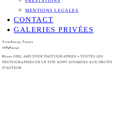
PRESTATIONS
MENTIONS LEGALES
CONTACT
GALERIES PRIVÉES
Strasbourg, France
0684841343
©2020 GIRL AND DUDE PHOTOGRAPHIES • TOUTES LES
PHOTOGRAPHIES DE CE SITE SONT SOUMISES AUX DROITS
D'AUTEUR