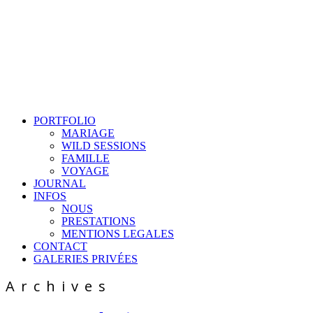
PORTFOLIO
MARIAGE
WILD SESSIONS
FAMILLE
VOYAGE
JOURNAL
INFOS
NOUS
PRESTATIONS
MENTIONS LEGALES
CONTACT
GALERIES PRIVÉES
Archives