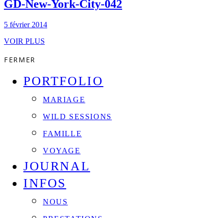
GD-New-York-City-042
5 février 2014
VOIR PLUS
FERMER
PORTFOLIO
MARIAGE
WILD SESSIONS
FAMILLE
VOYAGE
JOURNAL
INFOS
NOUS