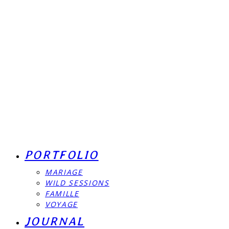
PORTFOLIO
MARIAGE
WILD SESSIONS
FAMILLE
VOYAGE
JOURNAL