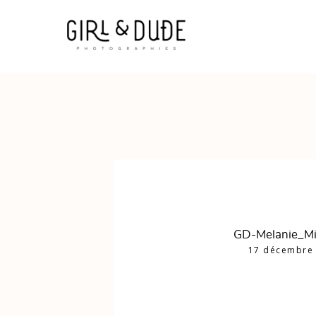
GD-Melanie_M
17 décembre