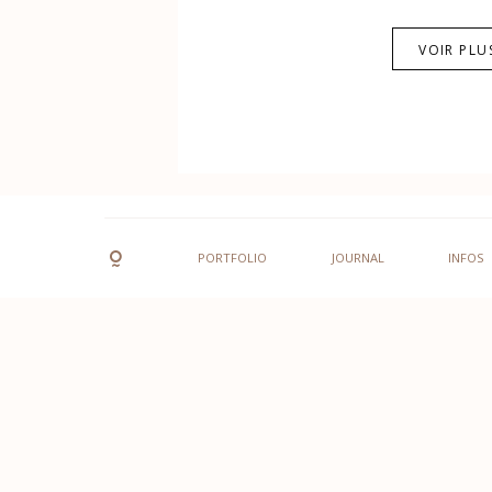
VOIR PLU
PORTFOLIO
JOURNAL
INFOS