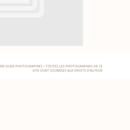
AND DUDE PHOTOGRAPHIES • TOUTES LES PHOTOGRAPHIES DE CE
SITE SONT SOUMISES AUX DROITS D'AUTEUR