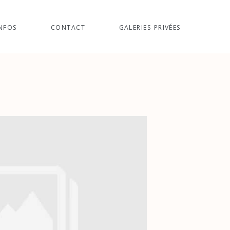
NFOS
CONTACT
GALERIES PRIVÉES