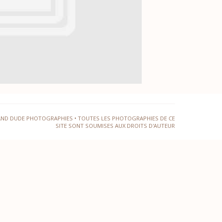
AND DUDE PHOTOGRAPHIES • TOUTES LES PHOTOGRAPHIES DE CE
SITE SONT SOUMISES AUX DROITS D'AUTEUR