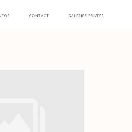
NFOS
CONTACT
GALERIES PRIVÉES