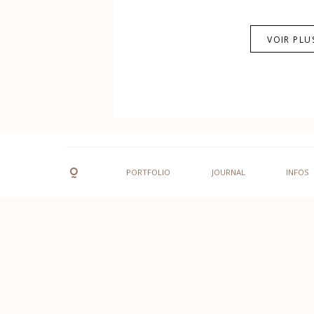
VOIR PLU
PORTFOLIO
JOURNAL
INFOS