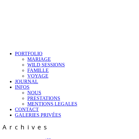
PORTFOLIO
MARIAGE
WILD SESSIONS
FAMILLE
VOYAGE
JOURNAL
INFOS
NOUS
PRESTATIONS
MENTIONS LEGALES
CONTACT
GALERIES PRIVÉES
Archives