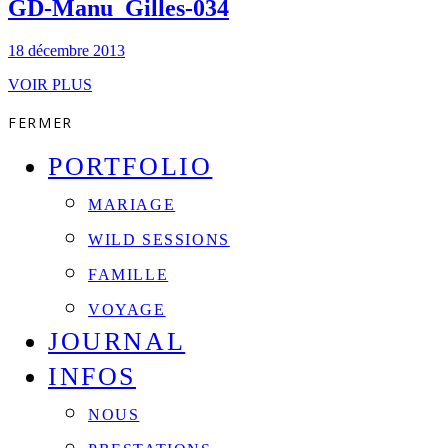
GD-Manu_Gilles-034
18 décembre 2013
VOIR PLUS
FERMER
PORTFOLIO
MARIAGE
WILD SESSIONS
FAMILLE
VOYAGE
JOURNAL
INFOS
NOUS