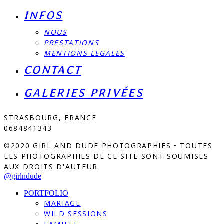
INFOS
NOUS
PRESTATIONS
MENTIONS LEGALES
CONTACT
GALERIES PRIVÉES
STRASBOURG, FRANCE
0684841343
©2020 GIRL AND DUDE PHOTOGRAPHIES • TOUTES
LES PHOTOGRAPHIES DE CE SITE SONT SOUMISES
AUX DROITS D'AUTEUR
@girlndude
PORTFOLIO
MARIAGE
WILD SESSIONS