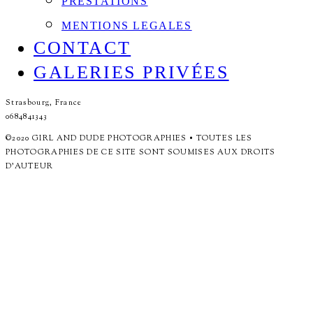
PRESTATIONS
MENTIONS LEGALES
CONTACT
GALERIES PRIVÉES
Strasbourg, France
0684841343
©2020 GIRL AND DUDE PHOTOGRAPHIES • TOUTES LES
PHOTOGRAPHIES DE CE SITE SONT SOUMISES AUX DROITS
D'AUTEUR