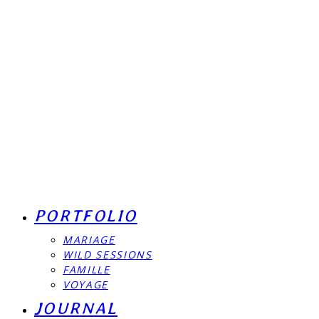
PORTFOLIO
MARIAGE
WILD SESSIONS
FAMILLE
VOYAGE
JOURNAL