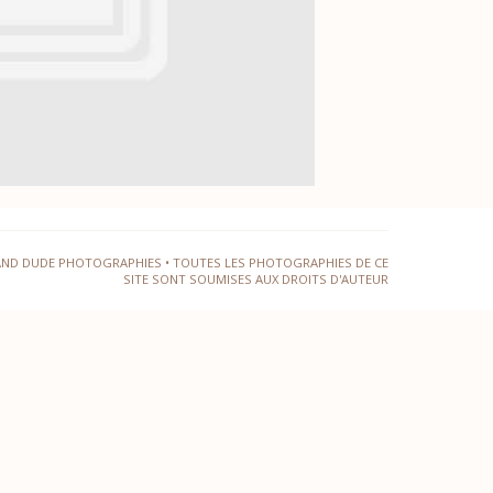
AND DUDE PHOTOGRAPHIES • TOUTES LES PHOTOGRAPHIES DE CE
SITE SONT SOUMISES AUX DROITS D'AUTEUR