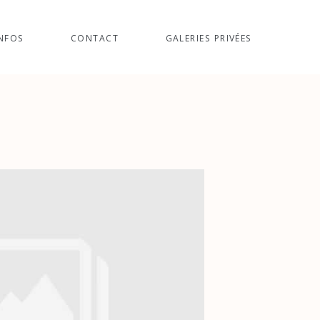
NFOS
CONTACT
GALERIES PRIVÉES