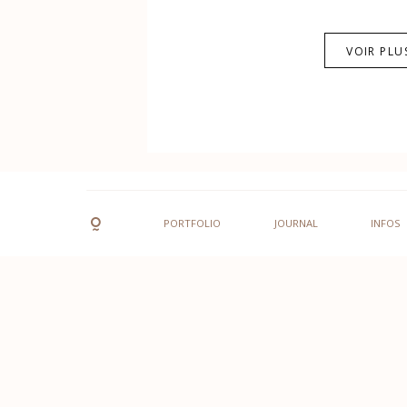
VOIR PLU
PORTFOLIO
JOURNAL
INFOS