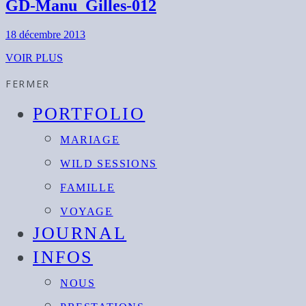
GD-Manu_Gilles-012
18 décembre 2013
VOIR PLUS
FERMER
PORTFOLIO
MARIAGE
WILD SESSIONS
FAMILLE
VOYAGE
JOURNAL
INFOS
NOUS