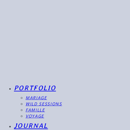
PORTFOLIO
MARIAGE
WILD SESSIONS
FAMILLE
VOYAGE
JOURNAL