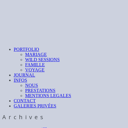
PORTFOLIO
MARIAGE
WILD SESSIONS
FAMILLE
VOYAGE
JOURNAL
INFOS
NOUS
PRESTATIONS
MENTIONS LEGALES
CONTACT
GALERIES PRIVÉES
Archives