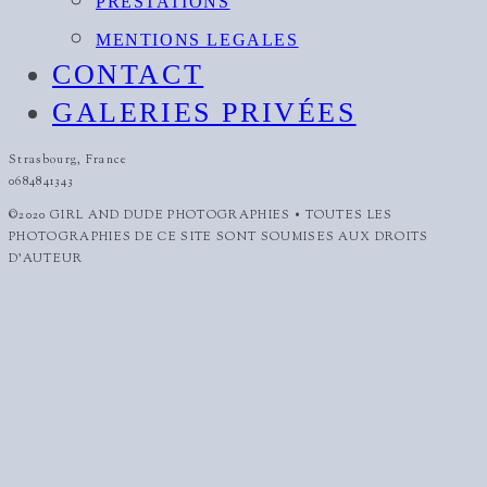
PRESTATIONS
MENTIONS LEGALES
CONTACT
GALERIES PRIVÉES
Strasbourg, France
0684841343
©2020 GIRL AND DUDE PHOTOGRAPHIES • TOUTES LES
PHOTOGRAPHIES DE CE SITE SONT SOUMISES AUX DROITS
D'AUTEUR