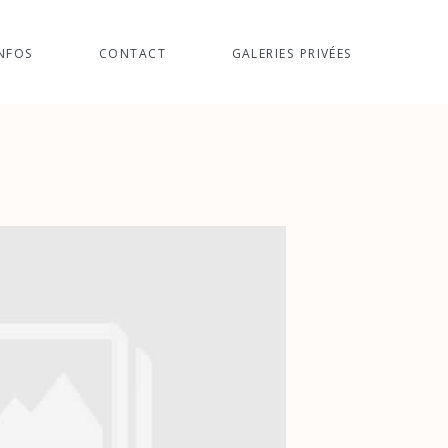
NFOS
CONTACT
GALERIES PRIVÉES