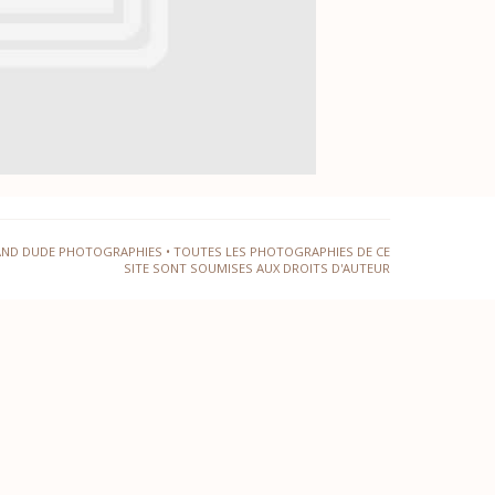
AND DUDE PHOTOGRAPHIES • TOUTES LES PHOTOGRAPHIES DE CE
SITE SONT SOUMISES AUX DROITS D'AUTEUR