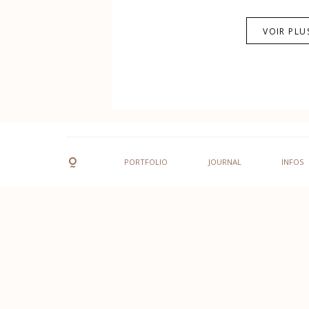
VOIR PLU
PORTFOLIO
JOURNAL
INFOS