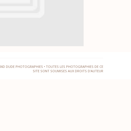
AND DUDE PHOTOGRAPHIES • TOUTES LES PHOTOGRAPHIES DE CE
SITE SONT SOUMISES AUX DROITS D'AUTEUR