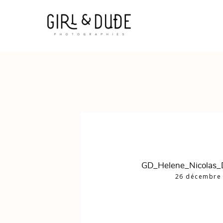
GD_Helene_Nicolas_
26 décembre