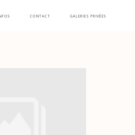
NFOS
CONTACT
GALERIES PRIVÉES