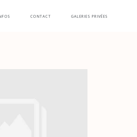
NFOS
CONTACT
GALERIES PRIVÉES