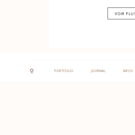
VOIR PLU
PORTFOLIO
JOURNAL
INFOS