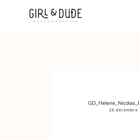
GD_Helene_Nicolas_
26 décembre