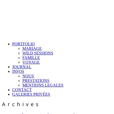
PORTFOLIO
MARIAGE
WILD SESSIONS
FAMILLE
VOYAGE
JOURNAL
INFOS
NOUS
PRESTATIONS
MENTIONS LEGALES
CONTACT
GALERIES PRIVÉES
Archives