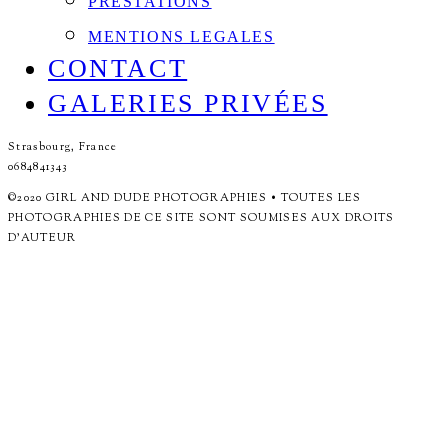
PRESTATIONS
MENTIONS LEGALES
CONTACT
GALERIES PRIVÉES
Strasbourg, France
0684841343
©2020 GIRL AND DUDE PHOTOGRAPHIES • TOUTES LES
PHOTOGRAPHIES DE CE SITE SONT SOUMISES AUX DROITS
D'AUTEUR