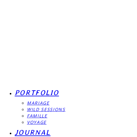
PORTFOLIO
MARIAGE
WILD SESSIONS
FAMILLE
VOYAGE
JOURNAL