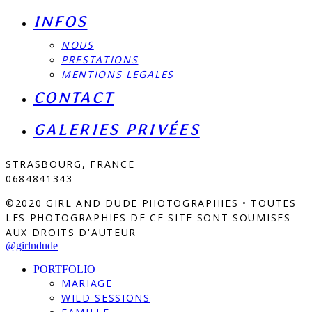
INFOS
NOUS
PRESTATIONS
MENTIONS LEGALES
CONTACT
GALERIES PRIVÉES
STRASBOURG, FRANCE
0684841343
©2020 GIRL AND DUDE PHOTOGRAPHIES • TOUTES
LES PHOTOGRAPHIES DE CE SITE SONT SOUMISES
AUX DROITS D'AUTEUR
@girlndude
PORTFOLIO
MARIAGE
WILD SESSIONS