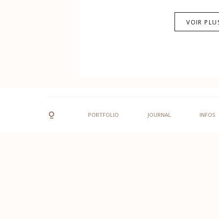
VOIR PLU
PORTFOLIO
JOURNAL
INFOS