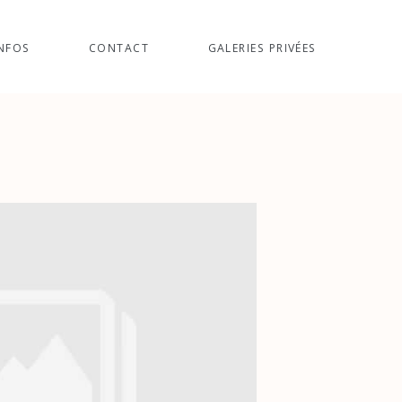
NFOS
CONTACT
GALERIES PRIVÉES