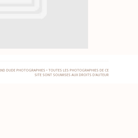
AND DUDE PHOTOGRAPHIES • TOUTES LES PHOTOGRAPHIES DE CE
SITE SONT SOUMISES AUX DROITS D'AUTEUR