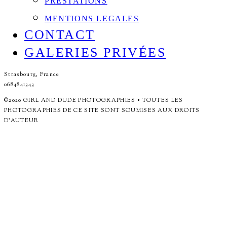
PRESTATIONS
MENTIONS LEGALES
CONTACT
GALERIES PRIVÉES
Strasbourg, France
0684841343
©2020 GIRL AND DUDE PHOTOGRAPHIES • TOUTES LES
PHOTOGRAPHIES DE CE SITE SONT SOUMISES AUX DROITS
D'AUTEUR