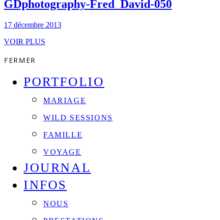
GDphotography-Fred_David-050
17 décembre 2013
VOIR PLUS
FERMER
PORTFOLIO
MARIAGE
WILD SESSIONS
FAMILLE
VOYAGE
JOURNAL
INFOS
NOUS