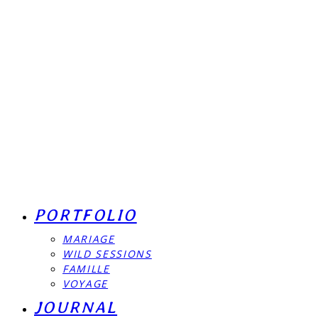
PORTFOLIO
MARIAGE
WILD SESSIONS
FAMILLE
VOYAGE
JOURNAL