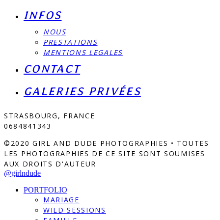
INFOS
NOUS
PRESTATIONS
MENTIONS LEGALES
CONTACT
GALERIES PRIVÉES
STRASBOURG, FRANCE
0684841343
©2020 GIRL AND DUDE PHOTOGRAPHIES • TOUTES
LES PHOTOGRAPHIES DE CE SITE SONT SOUMISES
AUX DROITS D'AUTEUR
@girlndude
PORTFOLIO
MARIAGE
WILD SESSIONS