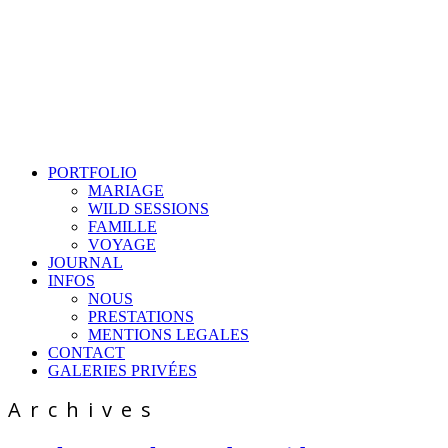
PORTFOLIO
MARIAGE
WILD SESSIONS
FAMILLE
VOYAGE
JOURNAL
INFOS
NOUS
PRESTATIONS
MENTIONS LEGALES
CONTACT
GALERIES PRIVÉES
Archives