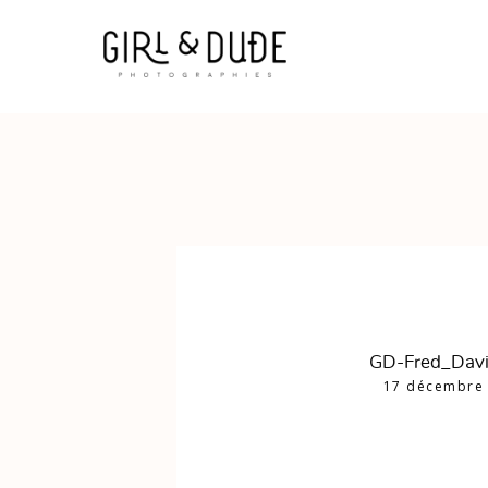
GD-Fred_Dav
17 décembre