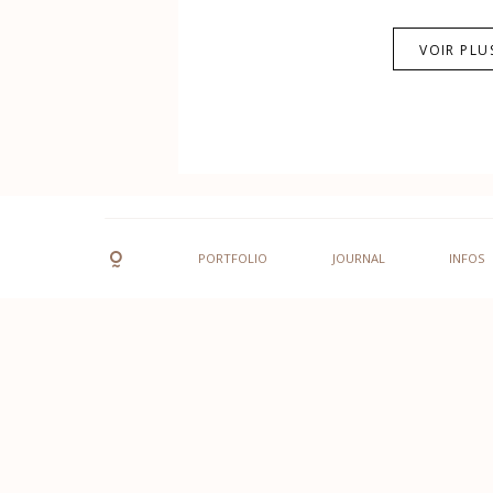
VOIR PLU
PORTFOLIO
JOURNAL
INFOS