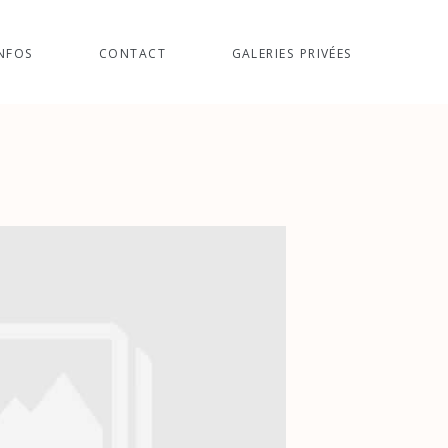
NFOS
CONTACT
GALERIES PRIVÉES