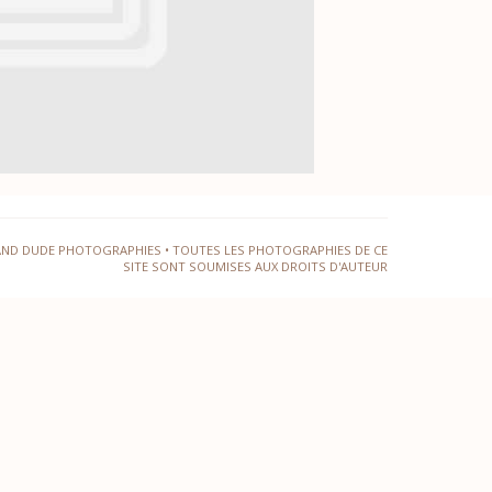
AND DUDE PHOTOGRAPHIES • TOUTES LES PHOTOGRAPHIES DE CE
SITE SONT SOUMISES AUX DROITS D'AUTEUR