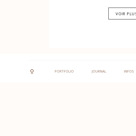
VOIR PLU
PORTFOLIO
JOURNAL
INFOS