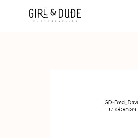
GD-Fred_Dav
17 décembre