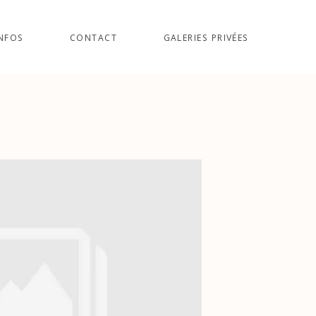
NFOS
CONTACT
GALERIES PRIVÉES