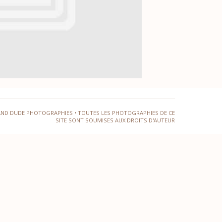
AND DUDE PHOTOGRAPHIES • TOUTES LES PHOTOGRAPHIES DE CE
SITE SONT SOUMISES AUX DROITS D'AUTEUR