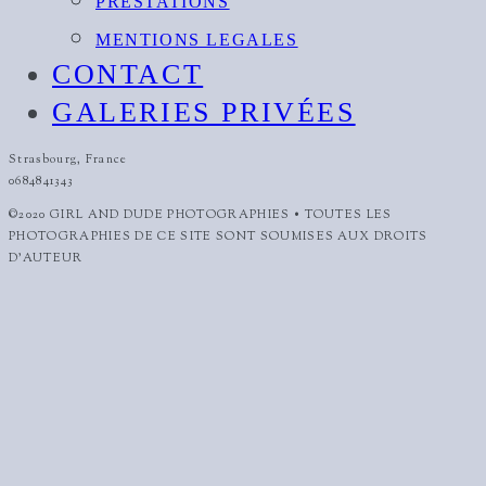
PRESTATIONS
MENTIONS LEGALES
CONTACT
GALERIES PRIVÉES
Strasbourg, France
0684841343
©2020 GIRL AND DUDE PHOTOGRAPHIES • TOUTES LES
PHOTOGRAPHIES DE CE SITE SONT SOUMISES AUX DROITS
D'AUTEUR