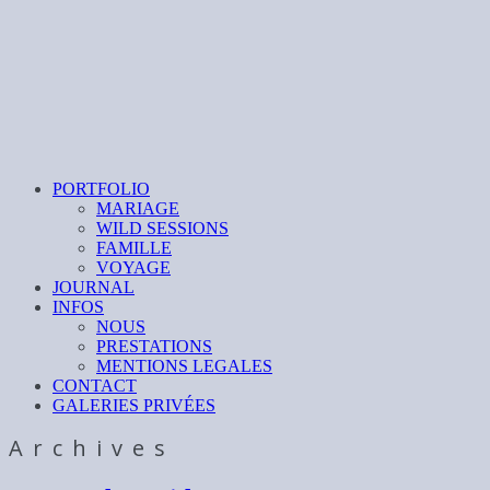
PORTFOLIO
MARIAGE
WILD SESSIONS
FAMILLE
VOYAGE
JOURNAL
INFOS
NOUS
PRESTATIONS
MENTIONS LEGALES
CONTACT
GALERIES PRIVÉES
Archives