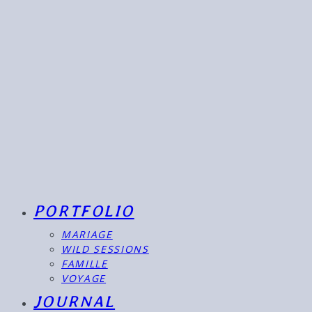
PORTFOLIO
MARIAGE
WILD SESSIONS
FAMILLE
VOYAGE
JOURNAL