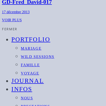
GD-Fred_David-017
17 décembre 2013
VOIR PLUS
FERMER
PORTFOLIO
MARIAGE
WILD SESSIONS
FAMILLE
VOYAGE
JOURNAL
INFOS
NOUS