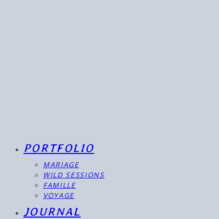
PORTFOLIO
MARIAGE
WILD SESSIONS
FAMILLE
VOYAGE
JOURNAL