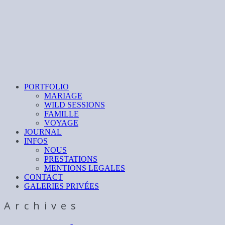
PORTFOLIO
MARIAGE
WILD SESSIONS
FAMILLE
VOYAGE
JOURNAL
INFOS
NOUS
PRESTATIONS
MENTIONS LEGALES
CONTACT
GALERIES PRIVÉES
Archives