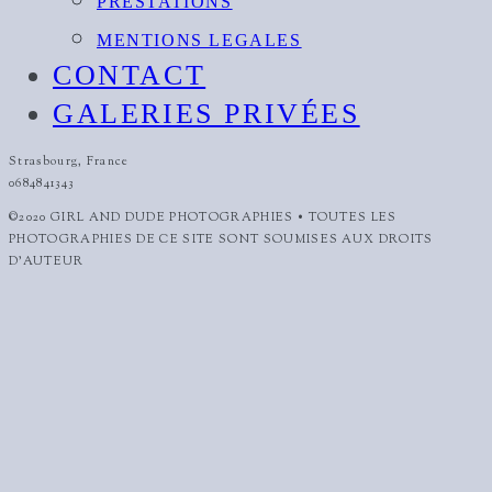
PRESTATIONS
MENTIONS LEGALES
CONTACT
GALERIES PRIVÉES
Strasbourg, France
0684841343
©2020 GIRL AND DUDE PHOTOGRAPHIES • TOUTES LES
PHOTOGRAPHIES DE CE SITE SONT SOUMISES AUX DROITS
D'AUTEUR