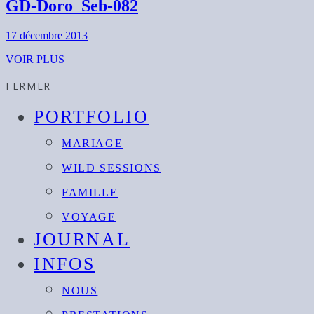
GD-Doro_Seb-082
17 décembre 2013
VOIR PLUS
FERMER
PORTFOLIO
MARIAGE
WILD SESSIONS
FAMILLE
VOYAGE
JOURNAL
INFOS
NOUS