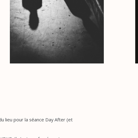
u lieu pour la séance Day After (et