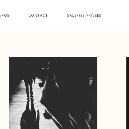
NFOS
CONTACT
GALERIES PRIVÉES