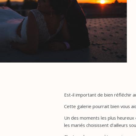
Est-il important de bien réfléchir 
Cette galerie pourrait bien vous ai
Un des moments les plus heureux de
les mariés choisissent d’ailleurs so